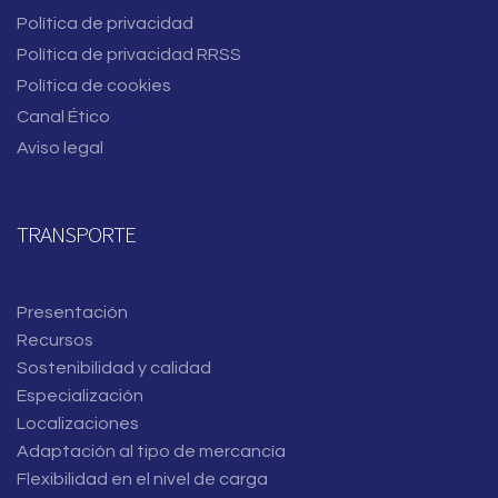
Política de privacidad
Política de privacidad RRSS
Política de cookies
Canal Ético
Aviso legal
TRANSPORTE
Presentación
Recursos
Sostenibilidad y calidad
Especialización
Localizaciones
Adaptación al tipo de mercancía
Flexibilidad en el nivel de carga