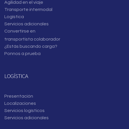
Agilidad en el viaje
Transporte intermodal
Logística
Servicios adicionales
Convertirse en
transportista colaborador
¿Estás buscando carga?
Ponnos a prueba
LOGÍSTICA
Presentación
Localizaciones
Servicios logísticos
Servicios adicionales