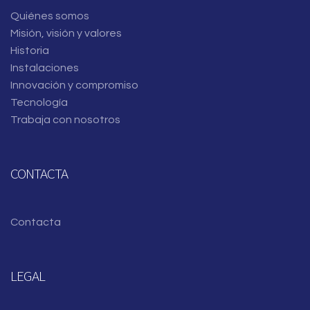
Quiénes somos
Misión, visión y valores
Historia
Instalaciones
Innovación y compromiso
Tecnología
Trabaja con nosotros
CONTACTA
Contacta
LEGAL