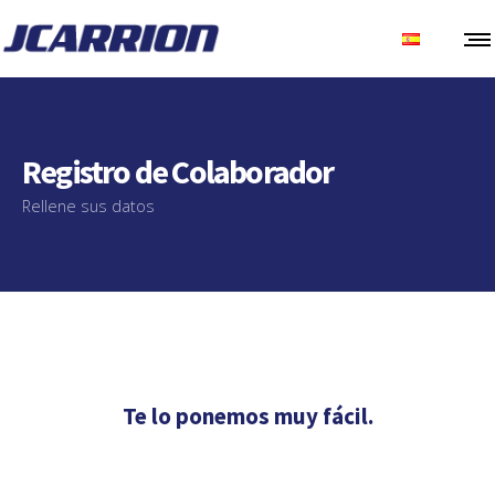
Registro de Colaborador
Rellene sus datos
Te lo ponemos muy fácil.