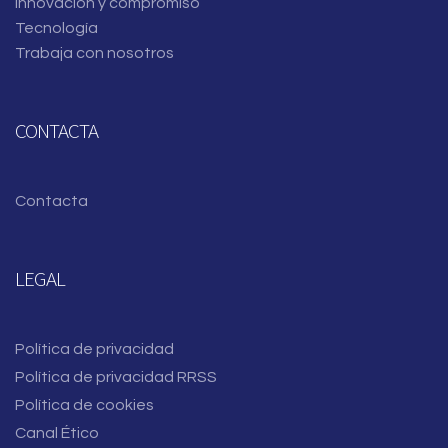
Innovación y compromiso
Tecnología
Trabaja con nosotros
CONTACTA
Contacta
LEGAL
Política de privacidad
Política de privacidad RRSS
Política de cookies
Canal Ético