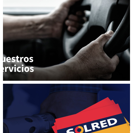
Descubre todos los servicios al conductor
que ofrece nuestra estación de servicio.
Para los que buscan ventajas adicionales en
su repostaje.