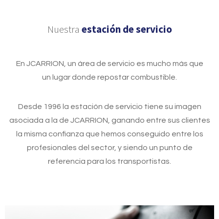
Nuestra
estación de servicio
En JCARRION, un área de servicio es mucho más que
un lugar donde repostar combustible.
Desde 1996 la estación de servicio tiene su imagen
asociada a la de JCARRION, ganando entre sus clientes
la misma confianza que hemos conseguido entre los
profesionales del sector, y siendo un punto de
referencia para los transportistas.