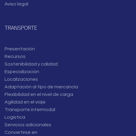
Aviso legal
TRANSPORTE
Presentación
Recursos
Sostenibilidad y calidad
Especialización
Localizaciones
Adaptación al tipo de mercancía
Flexibilidad en el nivel de carga
Agilidad en el viaje
Transporte intermodal
Logística
Servicios adicionales
Convertirse en