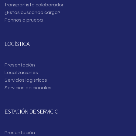
transportista colaborador
¿Estás buscando carga?
Ponnos a prueba
LOGÍSTICA
Presentación
Localizaciones
Servicios logísticos
Servicios adicionales
ESTACIÓN DE SERVICIO
Presentación