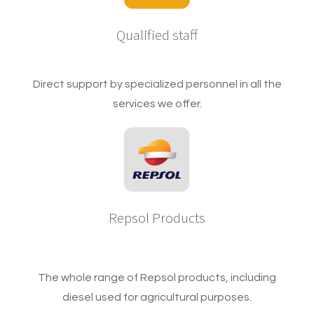
Qualified staff
Direct support by specialized personnel in all the
services we offer.
Repsol Products
The whole range of Repsol products, including
diesel used for agricultural purposes.