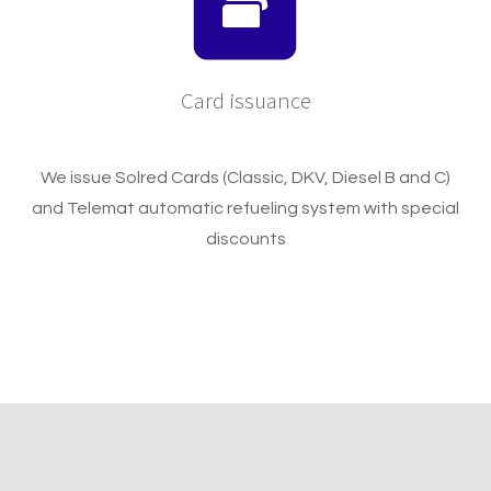
Card issuance
We issue Solred Cards (Classic, DKV, Diesel B and C)
and Telemat automatic refueling system with special
discounts