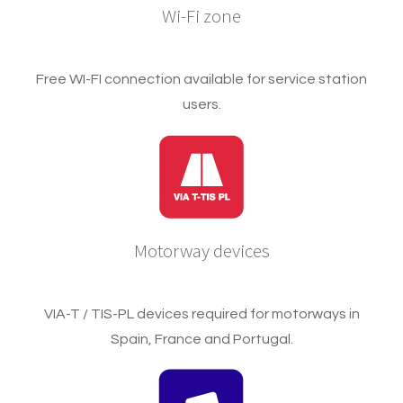
Wi-Fi zone
Free WI-FI connection available for service station
users.
Motorway devices
VIA-T / TIS-PL devices required for motorways in
Spain, France and Portugal.