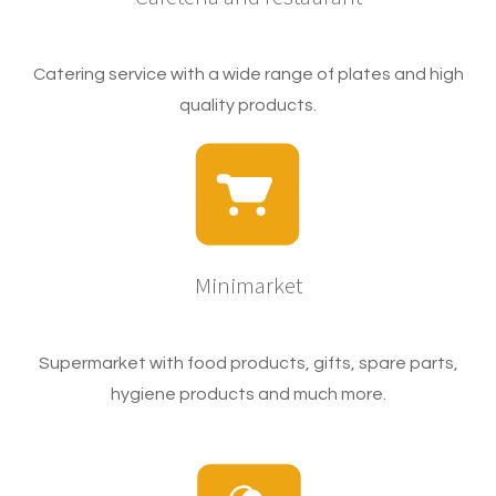
Catering service with a wide range of plates and high
quality products.
Minimarket
Supermarket with food products, gifts, spare parts,
hygiene products and much more.