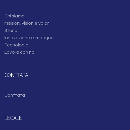
Chi siamo
Mission, vision e valori
Storia
Innovazione e impegno
Tecnologia
Lavora con noi
CONTTATA
Conttata
LEGALE