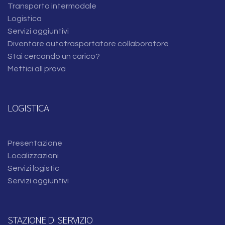
Transporto intermodale
Logistica
Servizi aggiuntivi
Diventare autotrasportatore collaboratore
Stai cercando un carico?
Mettici all prova
LOGISTICA
Presentazione
Localizzazioni
Servizi logistic
Servizi aggiuntivi
STAZIONE DI SERVIZIO