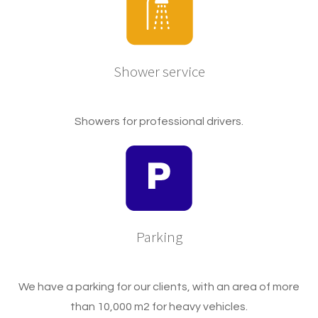
Shower service
Showers for professional drivers.
Parking
We have a parking for our clients, with an area of more
than 10,000 m2 for heavy vehicles.