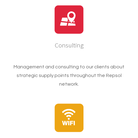
Consulting
Management and consulting to our clients about
strategic supply points throughout the Repsol
network.