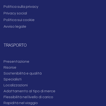
Politica sulla privacy
Privacy social
Politica sui cookie
Avviso legale
TRASPORTO
Presentazione
Risorse
Sostenibilità e qualità
Specialisti
Localizzazioni
Adattamento al tipo di merce
Flessibilità nel livello di carico
Rapidità nel viaggio