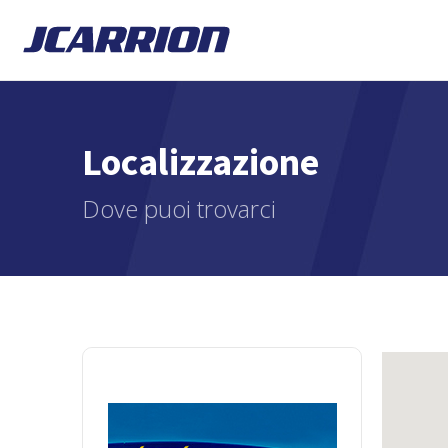
Localizzazione
Dove puoi trovarci