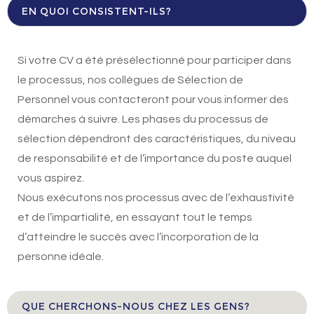
EN QUOI CONSISTENT-ILS?
Si votre CV a été présélectionné pour participer dans
le processus, nos collègues de Sélection de
Personnel vous contacteront pour vous informer des
démarches à suivre. Les phases du processus de
sélection dépendront des caractéristiques, du niveau
de responsabilité et de l’importance du poste auquel
vous aspirez.
Nous exécutons nos processus avec de l’exhaustivité
et de l’impartialité, en essayant tout le temps
d’atteindre le succès avec l’incorporation de la
personne idéale.
QUE CHERCHONS-NOUS CHEZ LES GENS?