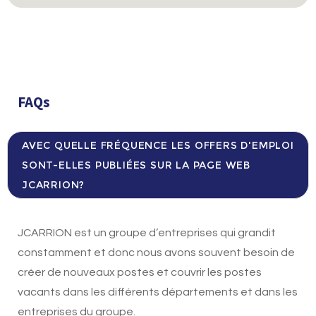
FAQs
AVEC QUELLE FRÉQUENCE LES OFFERS D'EMPLOI
SONT-ELLES PUBLIÉES SUR LA PAGE WEB
JCARRION?
JCARRION est un groupe d’entreprises qui grandit
constamment et donc nous avons souvent besoin de
créer de nouveaux postes et couvrir les postes
vacants dans les différents départements et dans les
entreprises du groupe.