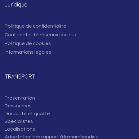
Juridique
Politique de confidentialité
Confidentialité réseaux sociaux
Politique de cookies
Informations légales
TRANSPORT
Présentation
Ressources
Durabilité et qualité
Spécialistes
Localisations
Adaptation par rapport à la marchandise