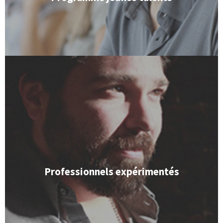
Voici votre chance de le faire.
possibilités pour faire face à de nouveaux défis.
milieu de travail stable et avec de grandes
consolider votre carrière professionnelle dans un
Vous avez déjà de l'expérience? Vous désirez
Professionnels expérimentés