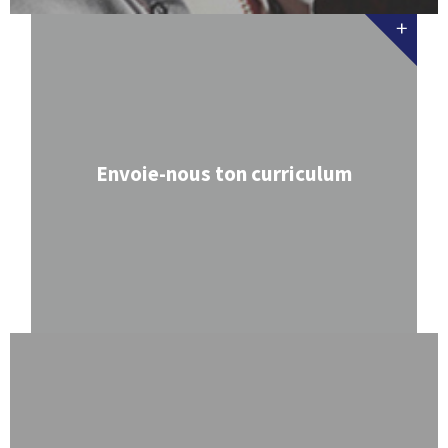
Envoie-nous ton curriculum