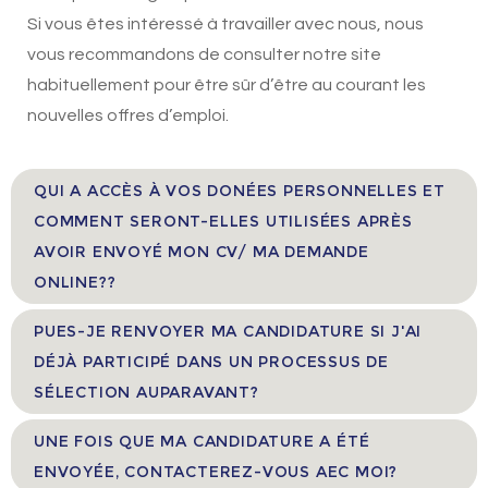
Si vous êtes intéressé à travailler avec nous, nous
vous recommandons de consulter notre site
habituellement pour être sûr d’être au courant les
nouvelles offres d’emploi.
QUI A ACCÈS À VOS DONÉES PERSONNELLES ET
COMMENT SERONT-ELLES UTILISÉES APRÈS
AVOIR ENVOYÉ MON CV/ MA DEMANDE
ONLINE??
PUES-JE RENVOYER MA CANDIDATURE SI J'AI
DÉJÀ PARTICIPÉ DANS UN PROCESSUS DE
SÉLECTION AUPARAVANT?
UNE FOIS QUE MA CANDIDATURE A ÉTÉ
ENVOYÉE, CONTACTEREZ-VOUS AEC MOI?