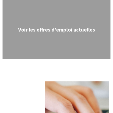
Consultez nos offres d'emploi ici.
Voir les offres d'emploi actuelles