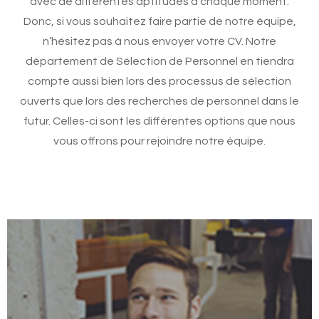
avec de différentes aptitudes à chaque moment.
Donc, si vous souhaitez faire partie de notre équipe,
n’hésitez pas à nous envoyer votre CV. Notre
département de Sélection de Personnel en tiendra
compte aussi bien lors des processus de sélection
ouverts que lors des recherches de personnel dans le
futur. Celles-ci sont les différentes options que nous
vous offrons pour rejoindre notre équipe.
jeune et dynamique.