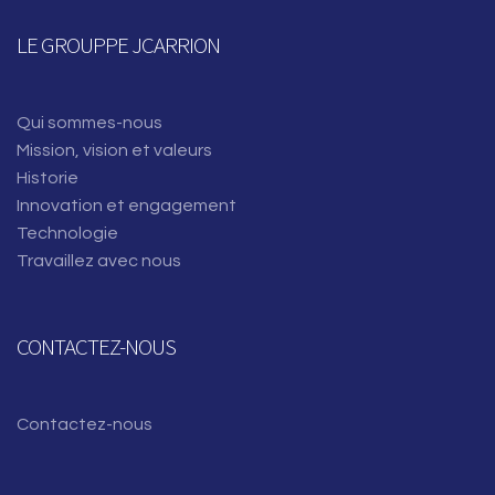
LE GROUPPE JCARRION
Qui sommes-nous
Mission, vision et valeurs
Historie
Innovation et engagement
Technologie
Travaillez avec nous
CONTACTEZ-NOUS
Contactez-nous