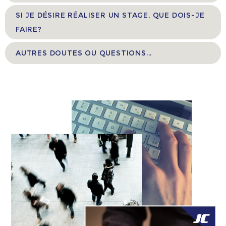
SI JE DÉSIRE RÉALISER UN STAGE, QUE DOIS-JE
FAIRE?
AUTRES DOUTES OU QUESTIONS...