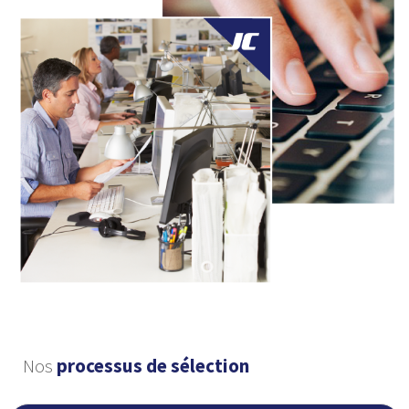
Nos
processus de sélection