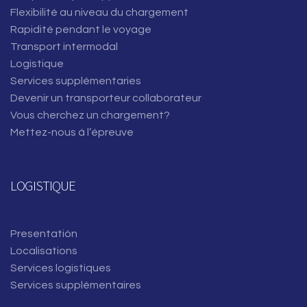
Flexibilité au niveau du chargement
Rapidité pendant le voyage
Transport intermodal
Logistique
Services supplémentaries
Devenir un transporteur collaborateur
Vous cherchez un chargement?
Mettez-nous á l’épreuve
LOGISTIQUE
Presentatión
Localisations
Services logistiques
Services supplémentaires