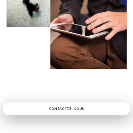
CONTACTEZ-NOUS