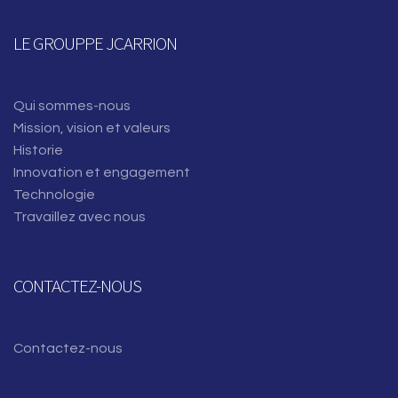
LE GROUPPE JCARRION
Qui sommes-nous
Mission, vision et valeurs
Historie
Innovation et engagement
Technologie
Travaillez avec nous
CONTACTEZ-NOUS
Contactez-nous