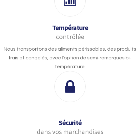
Température
contrôlée
Nous transportons des aliments périssables, des produits
frais et congelés, avec l’option de semi-remorques bi-
température.
Sécurité
dans vos marchandises