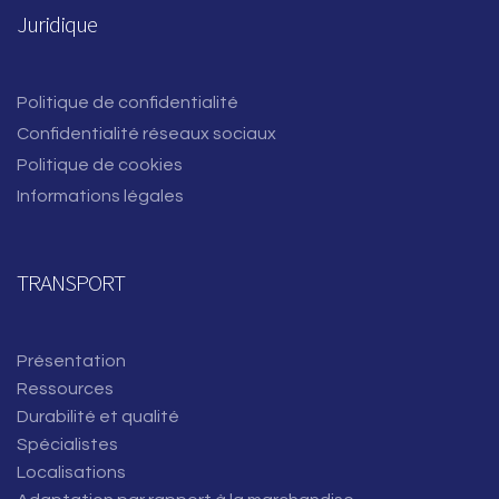
Juridique
Politique de confidentialité
Confidentialité réseaux sociaux
Politique de cookies
Informations légales
TRANSPORT
Présentation
Ressources
Durabilité et qualité
Spécialistes
Localisations