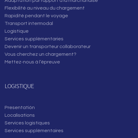
Adaptation par rapport à la marchandise
Flexibilité au niveau du chargement
Rapidité pendant le voyage
Transport intermodal
Logistique
Services supplémentaries
Devenir un transporteur collaborateur
Vous cherchez un chargement?
Mettez-nous á l’épreuve
LOGISTIQUE
Presentatión
Localisations
Services logistiques
Services supplémentaires