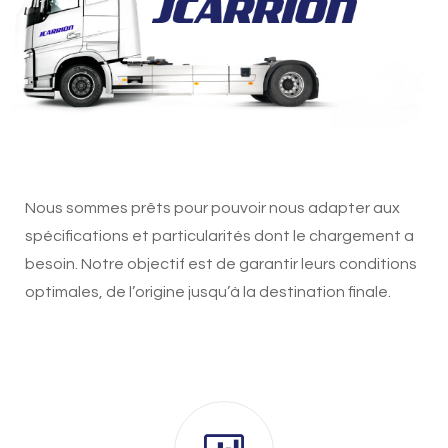
Nous sommes prêts pour pouvoir nous adapter aux
spécifications et particularités dont le chargement a
besoin. Notre objectif est de garantir leurs conditions
optimales, de l’origine jusqu’à la destination finale.