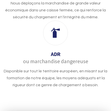
Nous déplaçons la marchandise de grande valeur
économique dans une caisse fermée, ce qui renforce la
sécurité du chargement et l'intégrité du même.
ADR
ou marchandise dangereuse
Disponible sur tout le territoire européen, en misant sur la
formation de notre équipe, les moyens adéquats et la
rigueur dont ce genre de chargement a besoin.