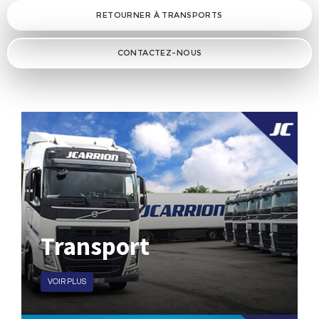
RETOURNER À TRANSPORTS
CONTACTEZ-NOUS
Transport
VOIR PLUS