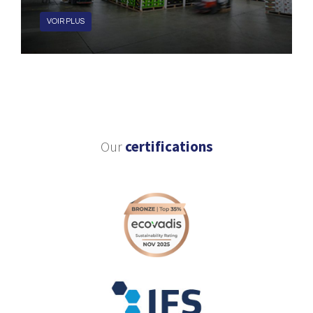
VOIR PLUS
Our
certifications