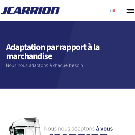
Adaptation par rapport à la
marchandise
Nous nous adaptons à chaque besoin